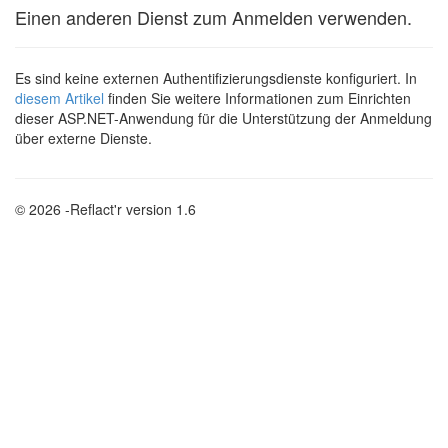
Einen anderen Dienst zum Anmelden verwenden.
Es sind keine externen Authentifizierungsdienste konfiguriert. In
diesem Artikel
finden Sie weitere Informationen zum Einrichten
dieser ASP.NET-Anwendung für die Unterstützung der Anmeldung
über externe Dienste.
© 2026 -Reflact'r version 1.6