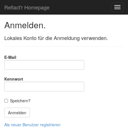
Reflact'r Homepage
Anmelden.
Lokales Konto für die Anmeldung verwenden.
E-Mail
Kennwort
Speichern?
Als neuer Benutzer registrieren